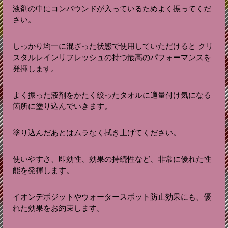
液剤の中にコンパウンドが入っているためよく振ってくだ
さい。
しっかり均一に混ざった状態で使用していただけると クリ
スタルレインリフレッシュの持つ最高のパフォーマンスを
発揮します。
よく振った液剤をかたく絞ったタオルに適量付け気になる
箇所に塗り込んでいきます。
塗り込んだあとはムラなく拭き上げてください。
使いやすさ、即効性、効果の持続性など、非常に優れた性
能を発揮します。
イオンデポジットやウォータースポット防止効果にも、優
れた効果をお約束します。