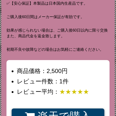
✅【安心保証】本製品は日本国内生産品です。
ご購入後60日間はメーカー保証が有効です。
効果が感じられない場合は、ご購入後60日以内に限り交換
また、商品代金を返金致します。
初期不良や故障などの場合はお気軽にご連絡ください。
商品価格：2,500円
レビュー件数：1件
レビュー平均：
★★★★★